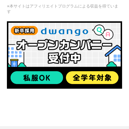
※本サイトはアフィリエイトプログラムによる収益を得ていま
す