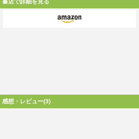
書店で詳細を見る
感想・レビュー(3)