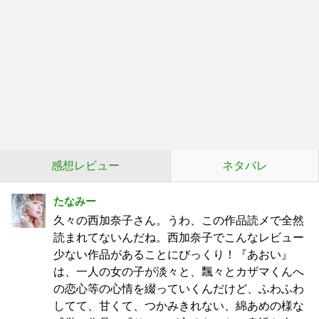
感想レビュー
ネタバレ
たなみー
久々の西加奈子さん。うわ、この作品読メで全然
読まれてないんだね。西加奈子でこんなレビュー
少ない作品があることにびっくり！『あおい』
は、一人の女の子が淡々と、飄々とカザマくんへ
の恋心等の心情を綴っていくんだけど、ふわふわ
してて、甘くて、つかみきれない、綿あめの様な