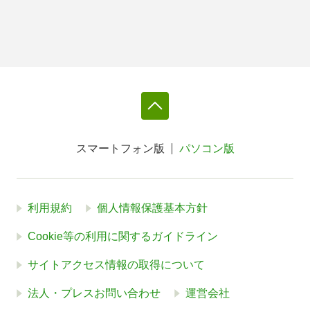
スマートフォン版
パソコン版
利用規約
個人情報保護基本方針
Cookie等の利用に関するガイドライン
サイトアクセス情報の取得について
法人・プレスお問い合わせ
運営会社