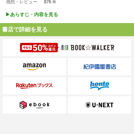
感想・レビュー
876
件
▶︎あらすじ・内容を見る
書店で詳細を見る