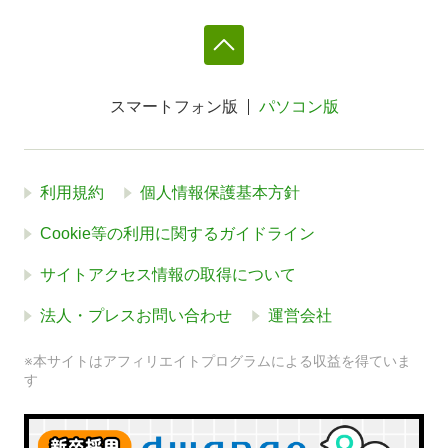
スマートフォン版
パソコン版
利用規約
個人情報保護基本方針
Cookie等の利用に関するガイドライン
サイトアクセス情報の取得について
法人・プレスお問い合わせ
運営会社
※本サイトはアフィリエイトプログラムによる収益を得ていま
す