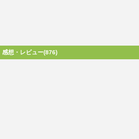
感想・レビュー(876)