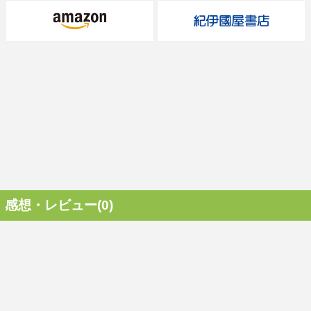
感想・レビュー(0)