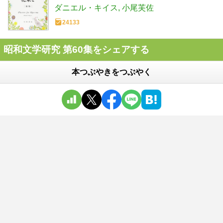
ダニエル・キイス
小尾芙佐
24133
昭和文学研究 第60集をシェアする
本つぶやきをつぶやく