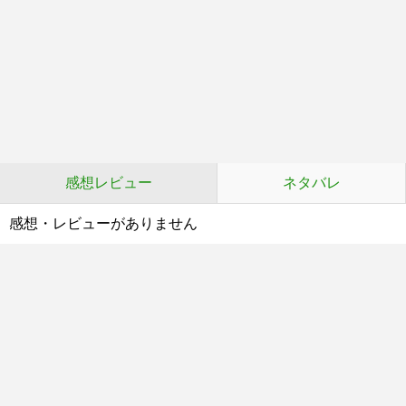
感想レビュー
ネタバレ
感想・レビューがありません