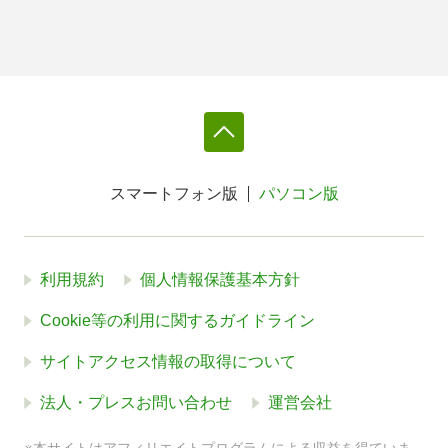
スマートフォン版
パソコン版
利用規約
個人情報保護基本方針
Cookie等の利用に関するガイドライン
サイトアクセス情報の取得について
法人・プレスお問い合わせ
運営会社