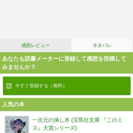
感想レビュー
ネタバレ
あなたも読書メーターに登録して感想を投稿して
みませんか？
今すぐ登録する（無料）
人気の本
一次元の挿し木 (宝島社文庫 『このミ
ス』大賞シリーズ)