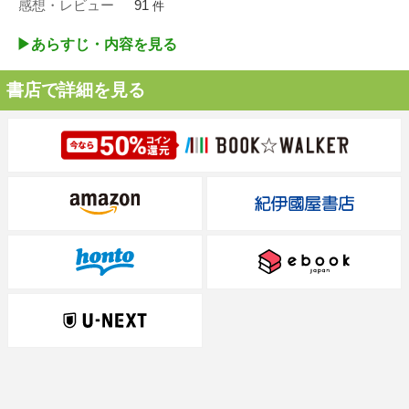
感想・レビュー
91
件
▶︎あらすじ・内容を見る
書店で詳細を見る