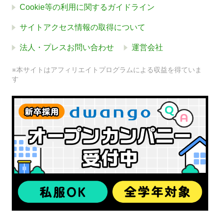
Cookie等の利用に関するガイドライン
サイトアクセス情報の取得について
法人・プレスお問い合わせ
運営会社
※本サイトはアフィリエイトプログラムによる収益を得ていま
す