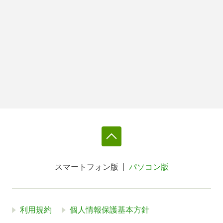
スマートフォン版
パソコン版
利用規約
個人情報保護基本方針