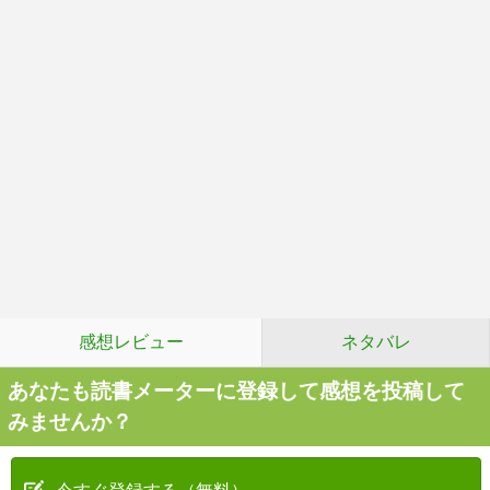
感想レビュー
ネタバレ
あなたも読書メーターに登録して感想を投稿して
みませんか？