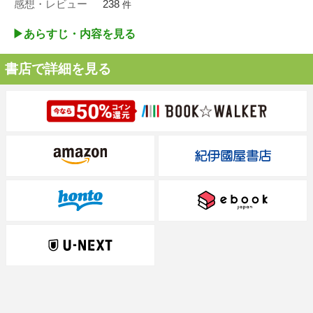
感想・レビュー
238
件
▶︎あらすじ・内容を見る
書店で詳細を見る