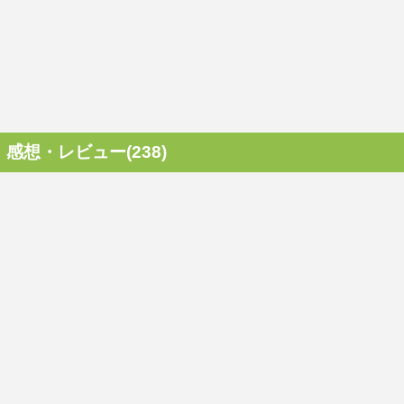
感想・レビュー(238)