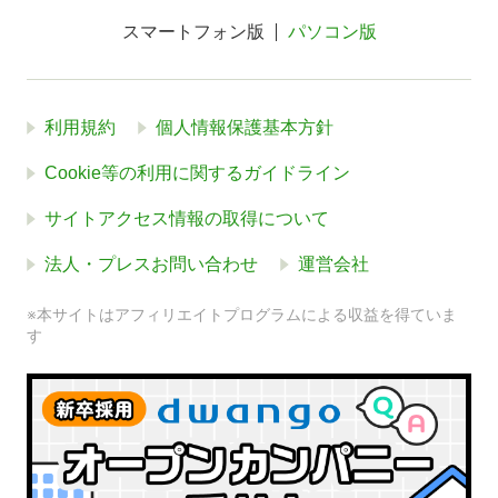
スマートフォン版
パソコン版
利用規約
個人情報保護基本方針
Cookie等の利用に関するガイドライン
サイトアクセス情報の取得について
法人・プレスお問い合わせ
運営会社
※本サイトはアフィリエイトプログラムによる収益を得ていま
す