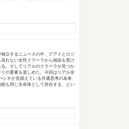
が独立するニュースの中、グアドとロジ
ら戻れない女性クラーラから相談を受け
れる。そしてリアルのクラーラが見つか
テリの要素を楽しめた。今回はリアル全
•シキが見据えている共通思考の未来
知能も同じ生命体として存在する、とい