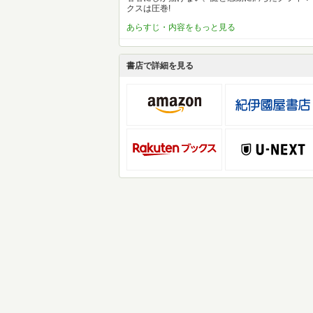
クスは圧巻!
あらすじ・内容をもっと見る
書店で詳細を見る