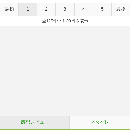
最初
1
2
3
4
5
最後
全125件中 1-20 件を表示
感想レビュー
ネタバレ