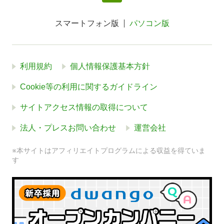
スマートフォン版
パソコン版
利用規約
個人情報保護基本方針
Cookie等の利用に関するガイドライン
サイトアクセス情報の取得について
法人・プレスお問い合わせ
運営会社
※本サイトはアフィリエイトプログラムによる収益を得ていま
す