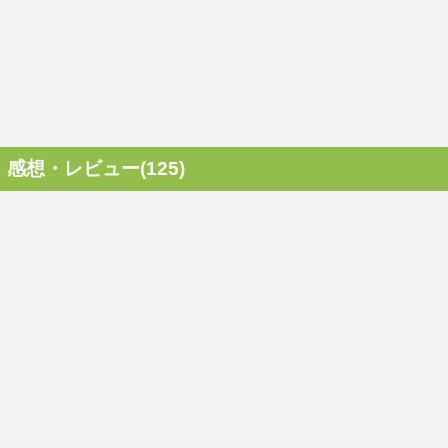
感想・レビュー(125)