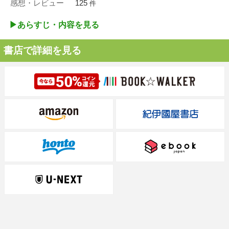
感想・レビュー
125
件
▶︎あらすじ・内容を見る
書店で詳細を見る