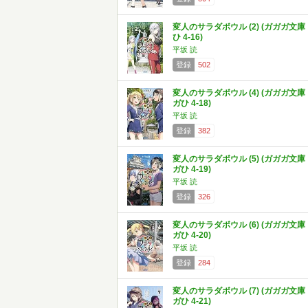
変人のサラダボウル (2) (ガガガ文庫
ひ 4-16)
平坂 読
登録
502
変人のサラダボウル (4) (ガガガ文庫
ガひ 4-18)
平坂 読
登録
382
変人のサラダボウル (5) (ガガガ文庫
ガひ 4-19)
平坂 読
登録
326
変人のサラダボウル (6) (ガガガ文庫
ガひ 4-20)
平坂 読
登録
284
変人のサラダボウル (7) (ガガガ文庫
ガひ 4-21)