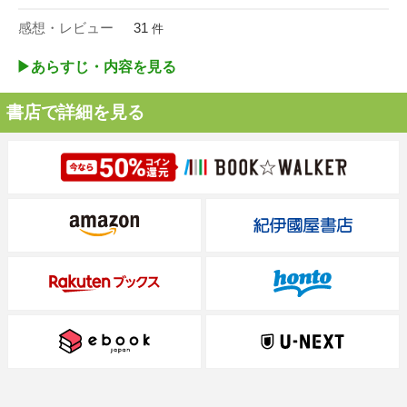
感想・レビュー
31
件
▶︎あらすじ・内容を見る
書店で詳細を見る