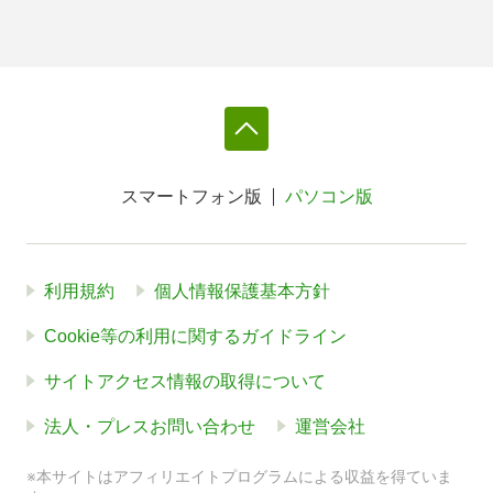
スマートフォン版
パソコン版
利用規約
個人情報保護基本方針
Cookie等の利用に関するガイドライン
サイトアクセス情報の取得について
法人・プレスお問い合わせ
運営会社
※本サイトはアフィリエイトプログラムによる収益を得ていま