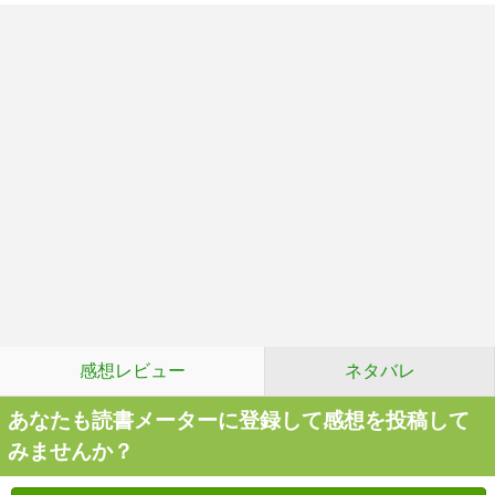
感想レビュー
ネタバレ
あなたも読書メーターに登録して感想を投稿して
みませんか？