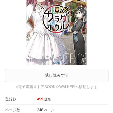
試し読みする
※電子書籍ストアBOOK☆WALKERへ移動します
登録数
459
登録
ページ数
248
ページ