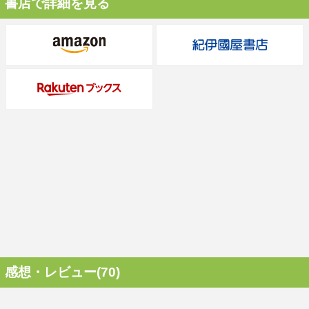
書店で詳細を見る
感想・レビュー(70)