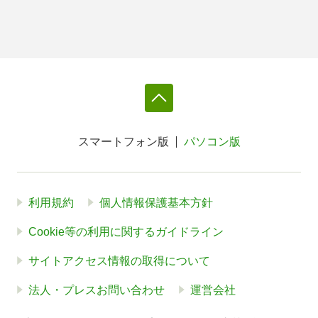
スマートフォン版
パソコン版
利用規約
個人情報保護基本方針
Cookie等の利用に関するガイドライン
サイトアクセス情報の取得について
法人・プレスお問い合わせ
運営会社