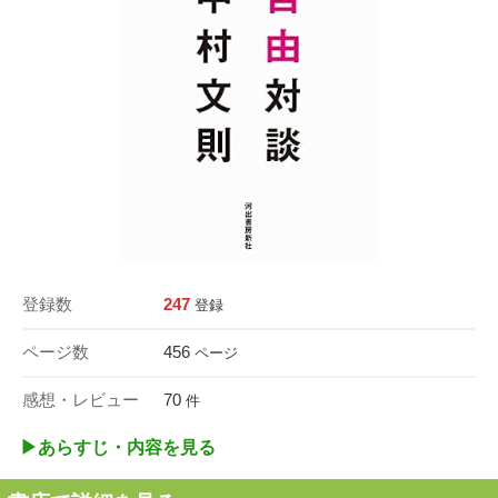
登録数
247
登録
ページ数
456
ページ
感想・レビュー
70
件
▶︎あらすじ・内容を見る