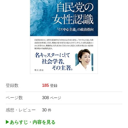
登録数
185
登録
ページ数
308
ページ
感想・レビュー
30
件
▶︎あらすじ・内容を見る