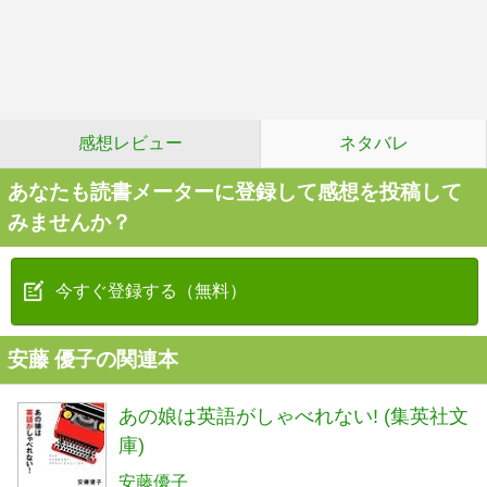
感想レビュー
ネタバレ
あなたも読書メーターに登録して感想を投稿して
みませんか？
今すぐ登録する（無料）
安藤 優子の関連本
あの娘は英語がしゃべれない! (集英社文
庫)
安藤優子