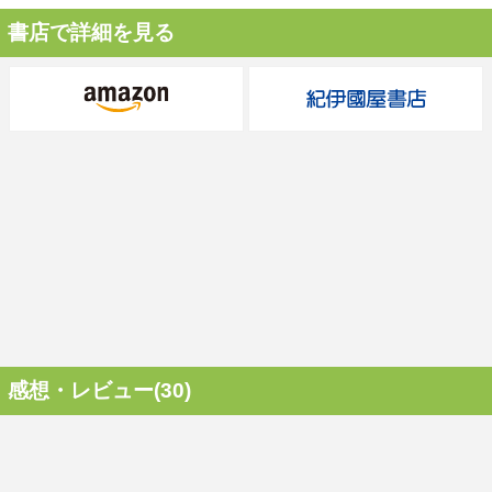
書店で詳細を見る
感想・レビュー(30)