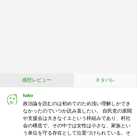
感想レビュー
ネタバレ
kako
政治論を読むのは初めてのため浅い理解しかでき
なかったのでいつか読み直したい。 自民党の派閥
や支援会は大きなイエという枠組みであり、村社
会の構造で、その中では女性は小さな、家族とい
う単位を守る存在として位置づけられている。そ