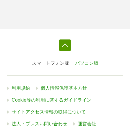
スマートフォン版
パソコン版
利用規約
個人情報保護基本方針
Cookie等の利用に関するガイドライン
サイトアクセス情報の取得について
法人・プレスお問い合わせ
運営会社