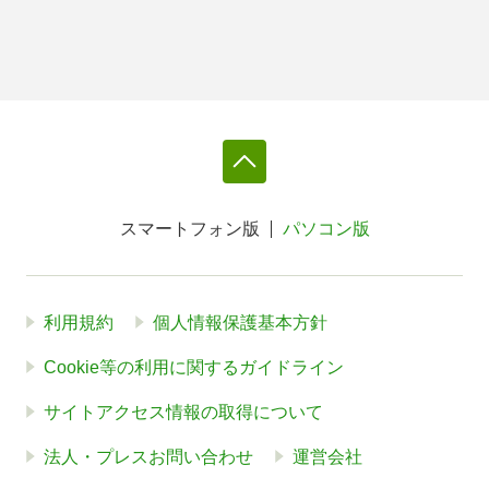
スマートフォン版
パソコン版
利用規約
個人情報保護基本方針
Cookie等の利用に関するガイドライン
サイトアクセス情報の取得について
法人・プレスお問い合わせ
運営会社