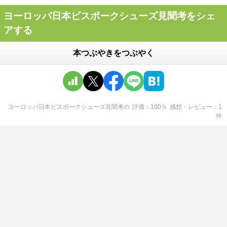
ヨーロッパ日本ビスポークシューズ見聞考をシェ
アする
本つぶやきをつぶやく
ヨーロッパ日本ビスポークシューズ見聞考
の
評価
100
％
感想・レビュー
1
件