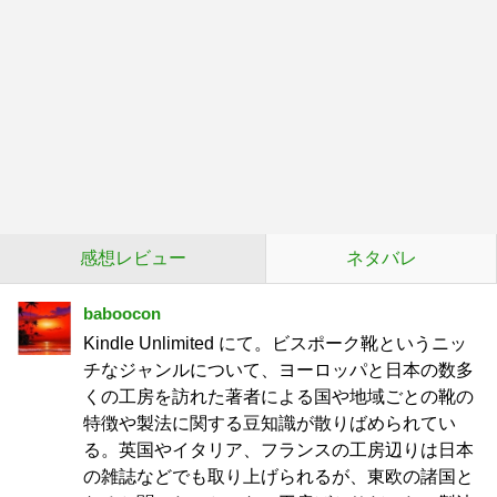
感想レビュー
ネタバレ
baboocon
Kindle Unlimited にて。ビスポーク靴というニッ
チなジャンルについて、ヨーロッパと日本の数多
くの工房を訪れた著者による国や地域ごとの靴の
特徴や製法に関する豆知識が散りばめられてい
る。英国やイタリア、フランスの工房辺りは日本
の雑誌などでも取り上げられるが、東欧の諸国と