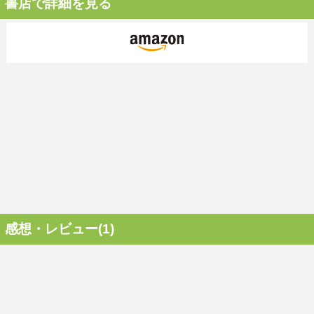
書店で詳細を見る
感想・レビュー(1)