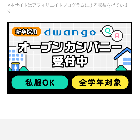
※本サイトはアフィリエイトプログラムによる収益を得ていま
す