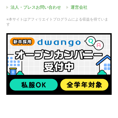
法人・プレスお問い合わせ
運営会社
※本サイトはアフィリエイトプログラムによる収益を得ていま
す