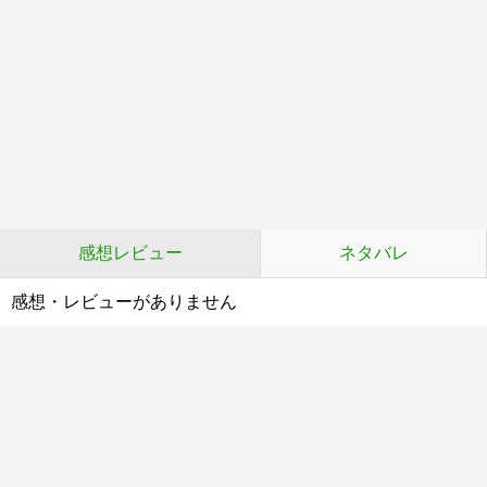
感想レビュー
ネタバレ
感想・レビューがありません