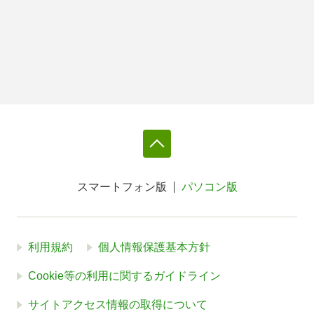
スマートフォン版
パソコン版
利用規約
個人情報保護基本方針
Cookie等の利用に関するガイドライン
サイトアクセス情報の取得について