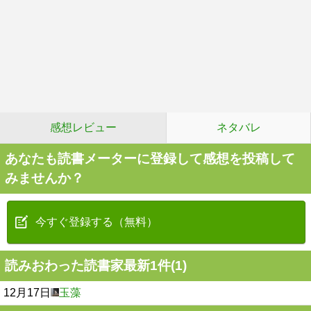
感想レビュー
ネタバレ
あなたも読書メーターに登録して感想を投稿して
みませんか？
今すぐ登録する（無料）
読みおわった読書家最新1件(1)
12月17日
玉藻