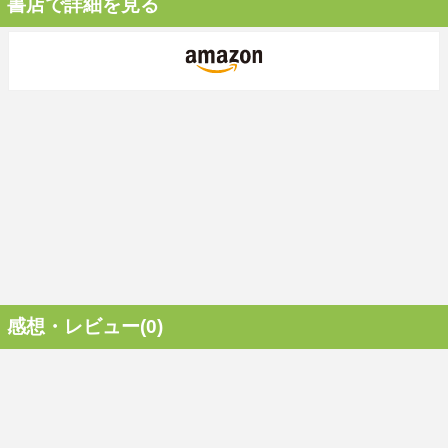
書店で詳細を見る
感想・レビュー(0)