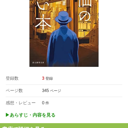
登録数
3
登録
ページ数
345
ページ
感想・レビュー
0
件
▶︎あらすじ・内容を見る