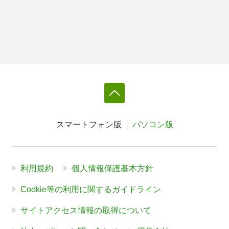
スマートフォン版
パソコン版
利用規約
個人情報保護基本方針
Cookie等の利用に関するガイドライン
サイトアクセス情報の取得について