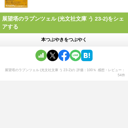
展望塔のラプンツェル (光文社文庫 う 23-2)をシェ
アする
本つぶやきをつぶやく
展望塔のラプンツェル (光文社文庫 う 23-2)
の
評価
100
％
感想・レビュー
54
件