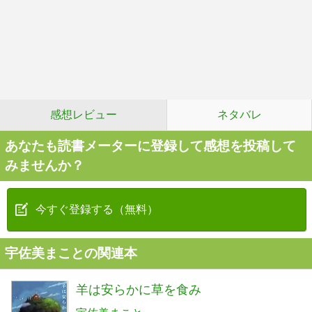
感想レビュー
ネタバレ
あなたも読書メーターに登録して感想を投稿して
みませんか？
今すぐ登録する（無料）
宇佐美まことの関連本
羊は安らかに草を食み