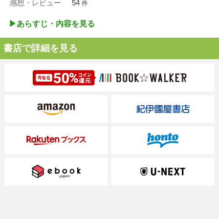
感想・レビュー
54
件
▶︎あらすじ・内容を見る
書店で詳細を見る