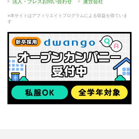
法人・プレスお問い合わせ
運営会社
※本サイトはアフィリエイトプログラムによる収益を得ていま
す