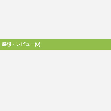
感想・レビュー(0)