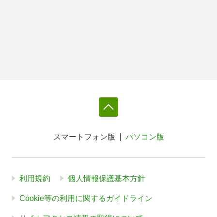
スマートフォン版
パソコン版
利用規約
個人情報保護基本方針
Cookie等の利用に関するガイドライン