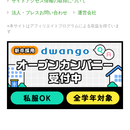
サイトアクセス情報の取得について
法人・プレスお問い合わせ
運営会社
※本サイトはアフィリエイトプログラムによる収益を得ていま
す