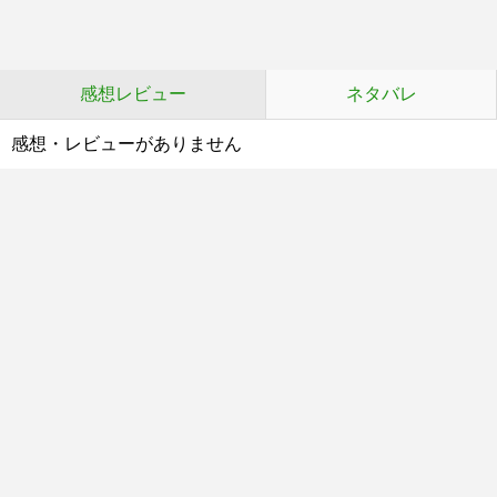
感想レビュー
ネタバレ
感想・レビューがありません