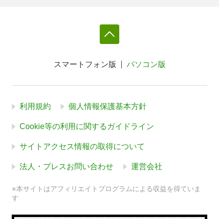
スマートフォン版
パソコン版
利用規約
個人情報保護基本方針
Cookie等の利用に関するガイドライン
サイトアクセス情報の取得について
法人・プレスお問い合わせ
運営会社
※本サイトはアフィリエイトプログラムによる収益を得ていま
す