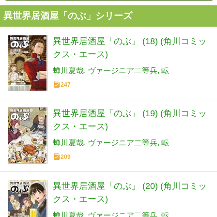
異世界居酒屋「のぶ」シリーズ
異世界居酒屋「のぶ」 (18) (角川コミッ
クス・エース)
蝉川夏哉
ヴァージニア二等兵
転
247
異世界居酒屋「のぶ」 (19) (角川コミッ
クス・エース)
蝉川夏哉
ヴァージニア二等兵
転
209
異世界居酒屋「のぶ」 (20) (角川コミッ
クス・エース)
蝉川夏哉
ヴァージニア二等兵
転