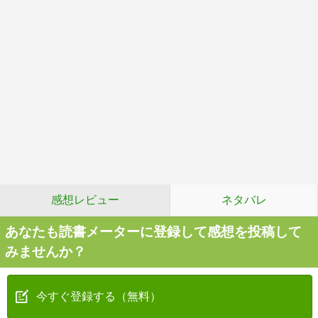
感想レビュー
ネタバレ
あなたも読書メーターに登録して感想を投稿して
みませんか？
今すぐ登録する（無料）