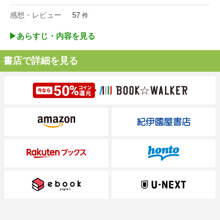
感想・レビュー
57
件
▶︎あらすじ・内容を見る
書店で詳細を見る