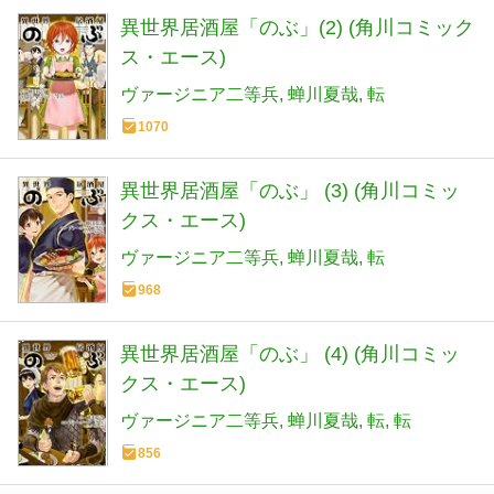
異世界居酒屋「のぶ」(2) (角川コミック
ス・エース)
ヴァージニア二等兵
蝉川夏哉
転
1070
異世界居酒屋「のぶ」 (3) (角川コミッ
クス・エース)
ヴァージニア二等兵
蝉川夏哉
転
968
異世界居酒屋「のぶ」 (4) (角川コミッ
クス・エース)
ヴァージニア二等兵
蝉川夏哉
転
転
856