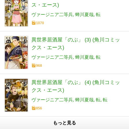
ス・エース)
ヴァージニア二等兵
蝉川夏哉
転
1070
異世界居酒屋「のぶ」 (3) (角川コミッ
クス・エース)
ヴァージニア二等兵
蝉川夏哉
転
968
異世界居酒屋「のぶ」 (4) (角川コミッ
クス・エース)
ヴァージニア二等兵
蝉川夏哉
転
転
856
もっと見る