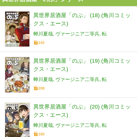
異世界居酒屋「のぶ」 (18) (角川コミッ
クス・エース)
蝉川夏哉
ヴァージニア二等兵
転
245
異世界居酒屋「のぶ」 (19) (角川コミッ
クス・エース)
蝉川夏哉
ヴァージニア二等兵
転
208
異世界居酒屋「のぶ」 (20) (角川コミッ
クス・エース)
蝉川夏哉
ヴァージニア二等兵
転
180