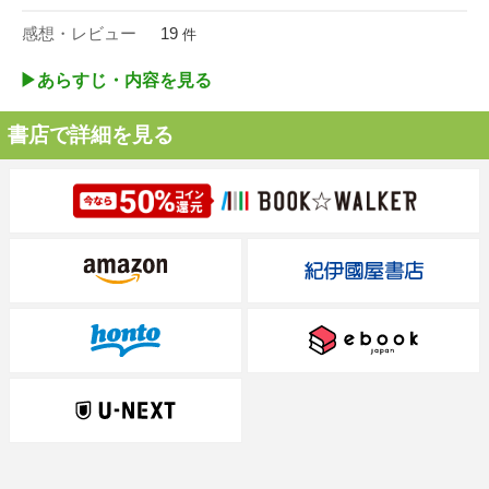
感想・レビュー
19
件
▶︎あらすじ・内容を見る
書店で詳細を見る