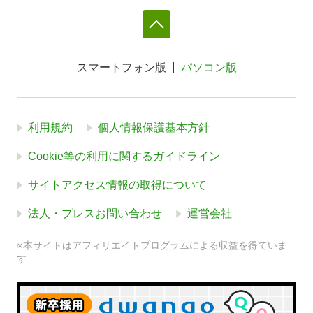
スマートフォン版
パソコン版
利用規約
個人情報保護基本方針
Cookie等の利用に関するガイドライン
サイトアクセス情報の取得について
法人・プレスお問い合わせ
運営会社
※本サイトはアフィリエイトプログラムによる収益を得ていま
す