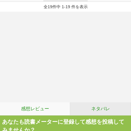
全19件中 1-19 件を表示
感想レビュー
ネタバレ
あなたも読書メーターに登録して感想を投稿して
みませんか？