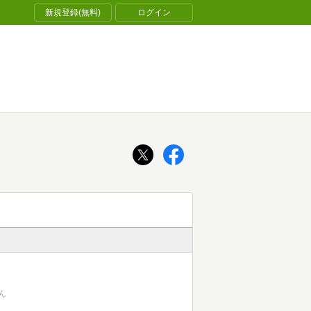
新規登録(無料)
ログイン
ん