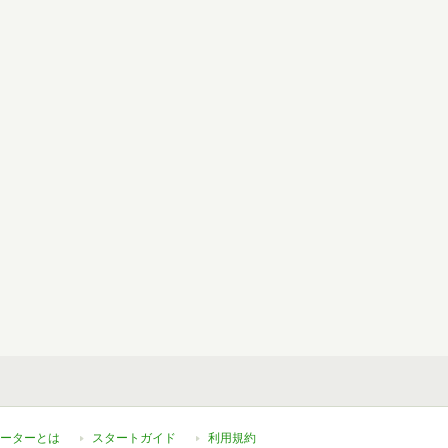
ーターとは
スタートガイド
利用規約