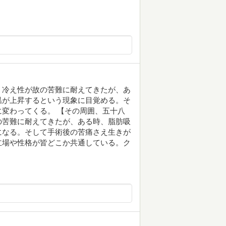
。冷え性が故の苦難に耐えてきたが、あ
温が上昇するという現象に目覚める。そ
変わってくる。 【その周囲、五十八
の苦難に耐えてきたが、ある時、脂肪吸
になる。そして手術後の苦痛さえ生きが
立場や性格が皆どこか共通している。ク