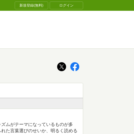
新規登録(無料)
ログイン
キズムがテーマになっているものが多
ふれた言葉選びのせいか、明るく読める