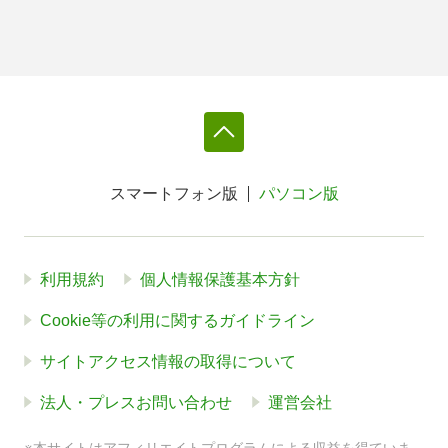
スマートフォン版
パソコン版
利用規約
個人情報保護基本方針
Cookie等の利用に関するガイドライン
サイトアクセス情報の取得について
法人・プレスお問い合わせ
運営会社
※本サイトはアフィリエイトプログラムによる収益を得ていま