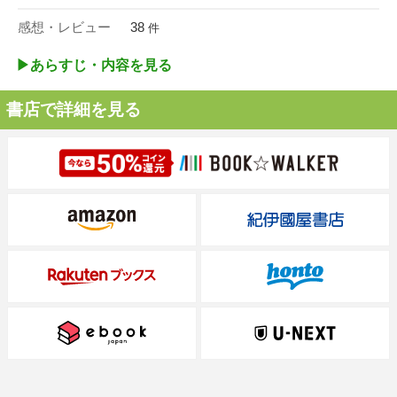
感想・レビュー
38
件
▶︎あらすじ・内容を見る
書店で詳細を見る