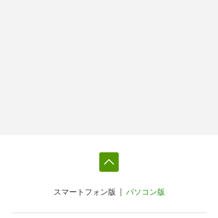
スマートフォン版
パソコン版