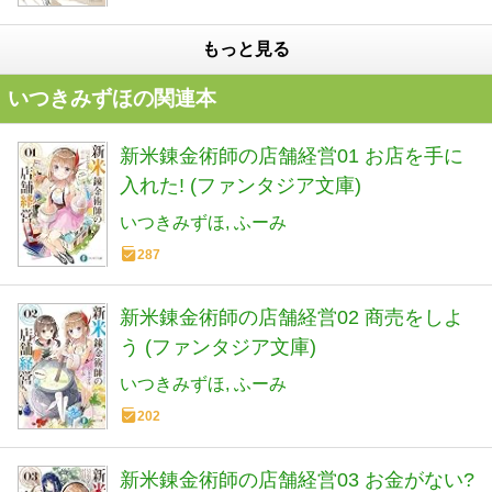
もっと見る
いつきみずほの関連本
新米錬金術師の店舗経営01 お店を手に
入れた! (ファンタジア文庫)
いつきみずほ
ふーみ
287
新米錬金術師の店舗経営02 商売をしよ
う (ファンタジア文庫)
いつきみずほ
ふーみ
202
新米錬金術師の店舗経営03 お金がない?