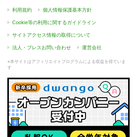
利用規約
個人情報保護基本方針
Cookie等の利用に関するガイドライン
サイトアクセス情報の取得について
法人・プレスお問い合わせ
運営会社
※本サイトはアフィリエイトプログラムによる収益を得ていま
す