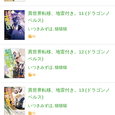
異世界転移、地雷付き。11 (ドラゴンノ
ベルス)
いつきみずほ
猫猫猫
41
異世界転移、地雷付き。12 (ドラゴンノ
ベルス)
いつきみずほ
猫猫猫
36
異世界転移、地雷付き。13 (ドラゴンノ
ベルス)
いつきみずほ
猫猫猫
31