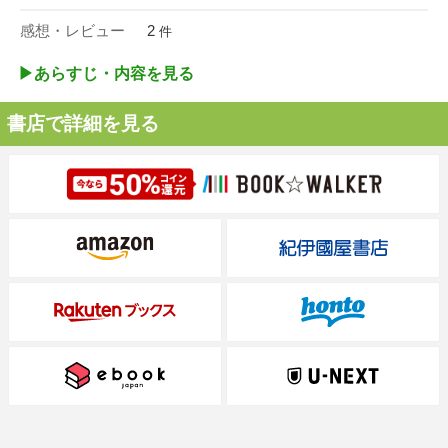
感想・レビュー
2
件
▶︎あらすじ・内容を見る
書店で詳細を見る