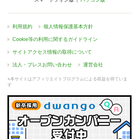
利用規約
個人情報保護基本方針
Cookie等の利用に関するガイドライン
サイトアクセス情報の取得について
法人・プレスお問い合わせ
運営会社
※本サイトはアフィリエイトプログラムによる収益を得ていま
す