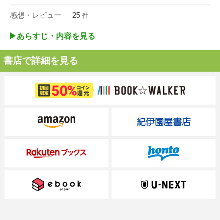
感想・レビュー
25
件
▶︎あらすじ・内容を見る
書店で詳細を見る