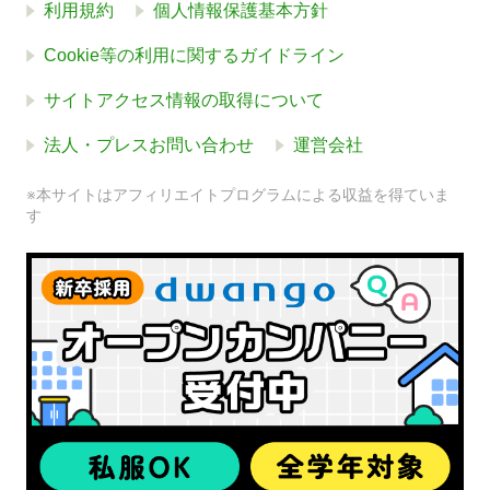
利用規約
個人情報保護基本方針
Cookie等の利用に関するガイドライン
サイトアクセス情報の取得について
法人・プレスお問い合わせ
運営会社
※本サイトはアフィリエイトプログラムによる収益を得ていま
す