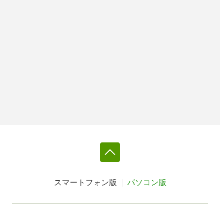
スマートフォン版
パソコン版