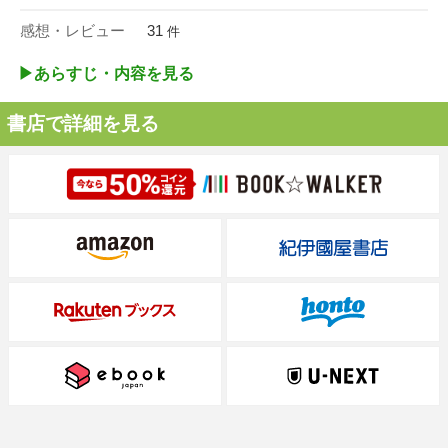
感想・レビュー
31
件
▶︎あらすじ・内容を見る
書店で詳細を見る