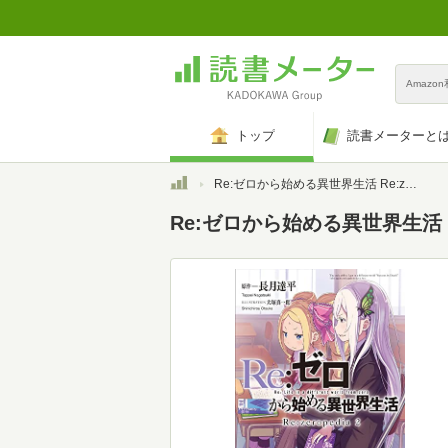
Amazo
トップ
読書メーターと
トップ
Re:ゼロから始める異世界生活 Re:zeropedia 2 (MF文庫J)
Re:ゼロから始める異世界生活 Re:z