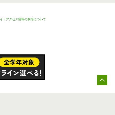
イトアクセス情報の取得について