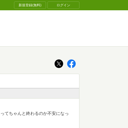
新規登録(無料)
ログイン
あってちゃんと終わるのか不安になっ