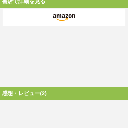
書店で詳細を見る
感想・レビュー(2)