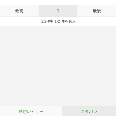
最初
1
最後
全2件中 1-2 件を表示
感想レビュー
ネタバレ