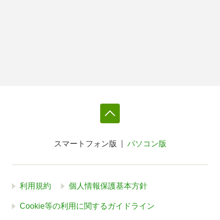
スマートフォン版
パソコン版
利用規約
個人情報保護基本方針
Cookie等の利用に関するガイドライン