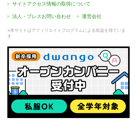
サイトアクセス情報の取得について
法人・プレスお問い合わせ
運営会社
※本サイトはアフィリエイトプログラムによる収益を得ていま
す