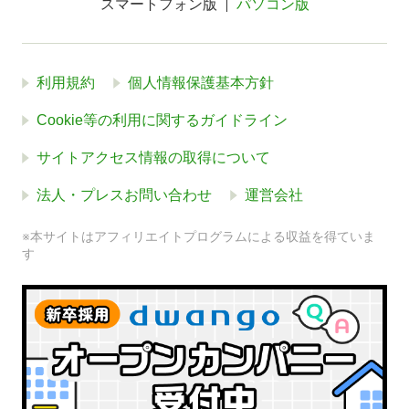
スマートフォン版
パソコン版
利用規約
個人情報保護基本方針
Cookie等の利用に関するガイドライン
サイトアクセス情報の取得について
法人・プレスお問い合わせ
運営会社
※本サイトはアフィリエイトプログラムによる収益を得ていま
す