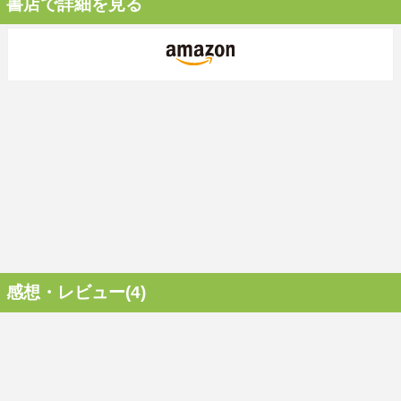
書店で詳細を見る
感想・レビュー(4)