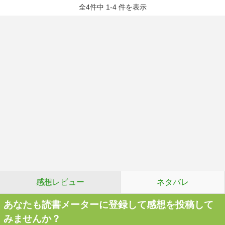
全4件中 1-4 件を表示
感想レビュー
ネタバレ
あなたも読書メーターに登録して感想を投稿して
みませんか？