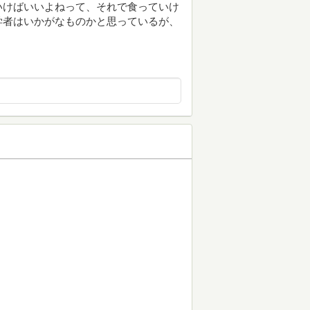
いけばいいよねって、それで食っていけ
学者はいかがなものかと思っているが、