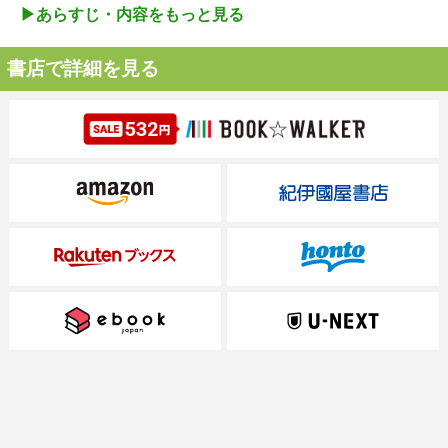
▶︎あらすじ・内容をもっと見る
書店で詳細を見る