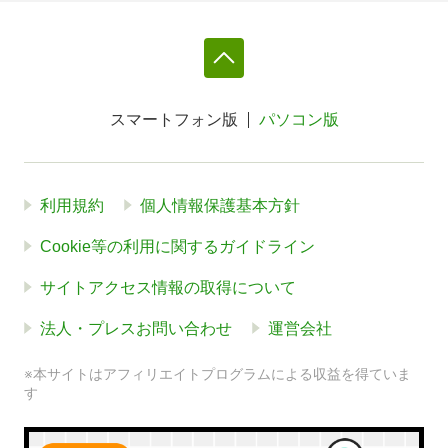
スマートフォン版
パソコン版
利用規約
個人情報保護基本方針
Cookie等の利用に関するガイドライン
サイトアクセス情報の取得について
法人・プレスお問い合わせ
運営会社
※本サイトはアフィリエイトプログラムによる収益を得ていま
す