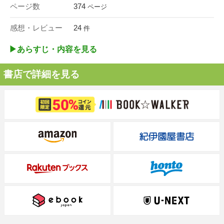
ページ数
374
ページ
感想・レビュー
24
件
▶︎あらすじ・内容を見る
書店で詳細を見る