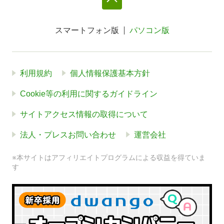
スマートフォン版
パソコン版
利用規約
個人情報保護基本方針
Cookie等の利用に関するガイドライン
サイトアクセス情報の取得について
法人・プレスお問い合わせ
運営会社
※本サイトはアフィリエイトプログラムによる収益を得ていま
す