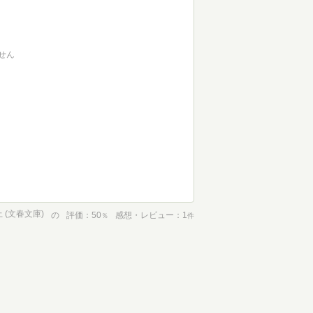
せん
 (文春文庫)
の
評価
50
感想・レビュー
1
％
件