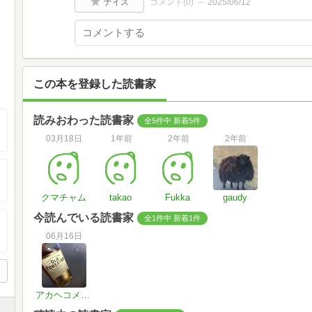
ナイス
コメント(
0
)
2025/06/12
この本を登録した読書家
読みおわった読書家
全5件中 新着5件
03月18日
1年前
2年前
2年前
クマチャム
takao
Fukka
gaudy
今読んでいる読書家
全1件中 新着1件
06月16日
アカヘコメゾーチ72