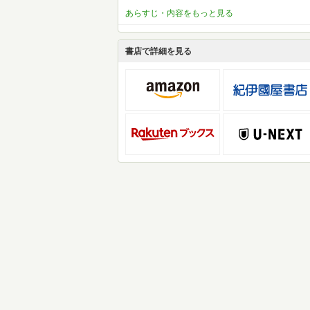
あらすじ・内容をもっと見る
書店で詳細を見る