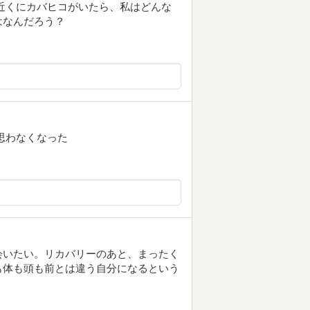
近くにカバヒコがいたら、私はどんな
はなんだろう？
思わなくなった
会いたい。リカバリーのあと、まったく
も体も頭も前とは違う自分になるという