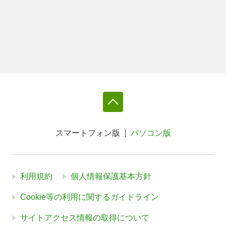
スマートフォン版
パソコン版
利用規約
個人情報保護基本方針
Cookie等の利用に関するガイドライン
サイトアクセス情報の取得について