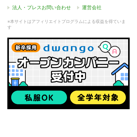
法人・プレスお問い合わせ
運営会社
※本サイトはアフィリエイトプログラムによる収益を得ていま
す