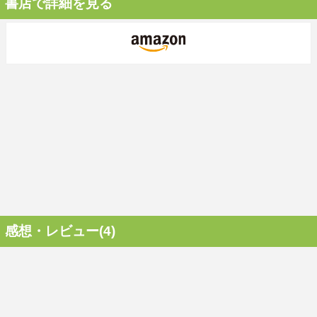
書店で詳細を見る
感想・レビュー(4)