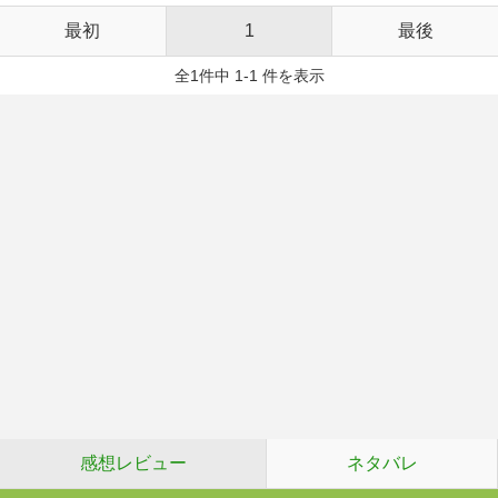
最初
1
最後
全1件中 1-1 件を表示
感想レビュー
ネタバレ