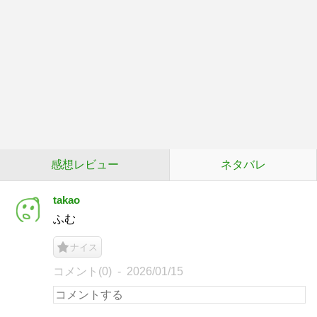
感想レビュー
ネタバレ
takao
ふむ
ナイス
コメント(0)
2026/01/15