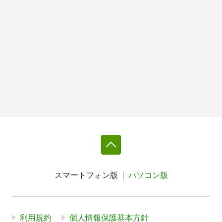
スマートフォン版
パソコン版
利用規約
個人情報保護基本方針