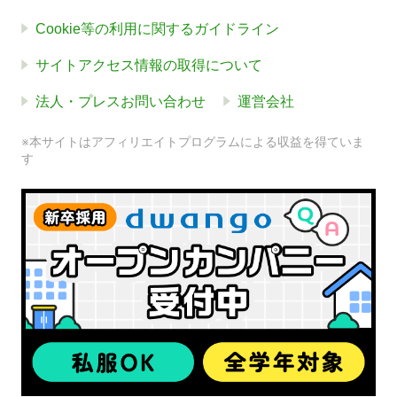
Cookie等の利用に関するガイドライン
サイトアクセス情報の取得について
法人・プレスお問い合わせ
運営会社
※本サイトはアフィリエイトプログラムによる収益を得ていま
す