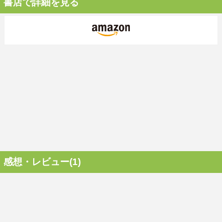
書店で詳細を見る
感想・レビュー(1)