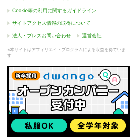
Cookie等の利用に関するガイドライン
サイトアクセス情報の取得について
法人・プレスお問い合わせ
運営会社
※本サイトはアフィリエイトプログラムによる収益を得ていま
す