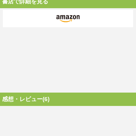
書店で詳細を見る
感想・レビュー(6)