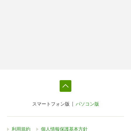
スマートフォン版
パソコン版
利用規約
個人情報保護基本方針