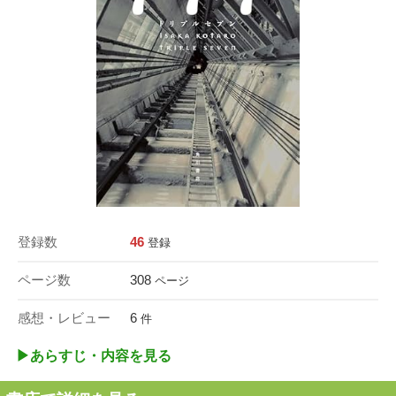
登録数
46
登録
ページ数
308
ページ
感想・レビュー
6
件
▶︎あらすじ・内容を見る