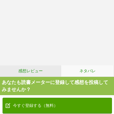
感想レビュー
ネタバレ
あなたも読書メーターに登録して感想を投稿して
みませんか？
今すぐ登録する（無料）