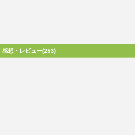
感想・レビュー(253)