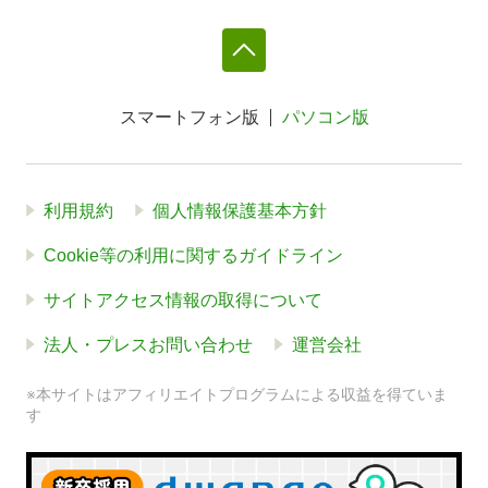
スマートフォン版
パソコン版
利用規約
個人情報保護基本方針
Cookie等の利用に関するガイドライン
サイトアクセス情報の取得について
法人・プレスお問い合わせ
運営会社
※本サイトはアフィリエイトプログラムによる収益を得ていま
す