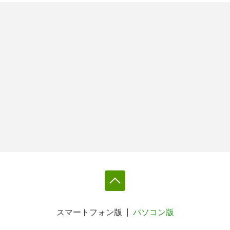
スマートフォン版
パソコン版