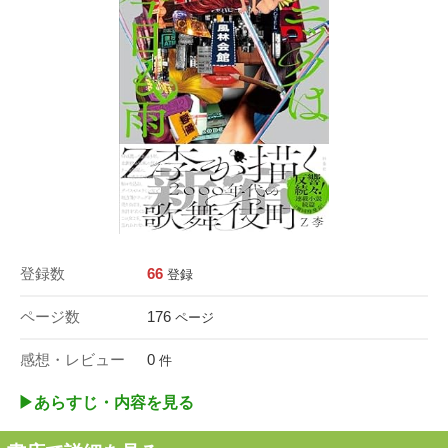
登録数
66
登録
ページ数
176
ページ
感想・レビュー
0
件
▶︎あらすじ・内容を見る