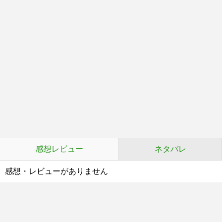
感想レビュー
ネタバレ
感想・レビューがありません