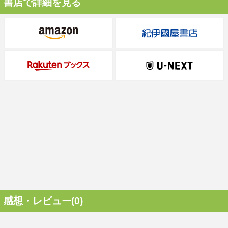
書店で詳細を見る
感想・レビュー(0)