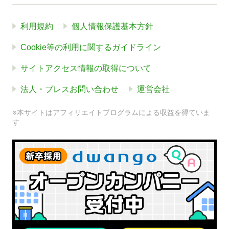
利用規約
個人情報保護基本方針
Cookie等の利用に関するガイドライン
サイトアクセス情報の取得について
法人・プレスお問い合わせ
運営会社
※本サイトはアフィリエイトプログラムによる収益を得ていま
す