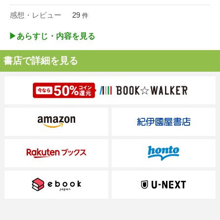
感想・レビュー
29
件
▶︎あらすじ・内容を見る
書店で詳細を見る