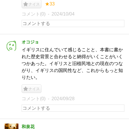
★33
ナイス
コメント(0)
2024/10/04
オコジョ
イギリスに住んでいて感じることと、本書に書か
れた歴史背景と合わせると納得がいくことがいく
つかあった。イギリスと旧植民地との現在のつな
がり、イギリスの国民性など、これからもっと知
りたい。
ナイス
コメント(0)
2024/09/28
和泉花