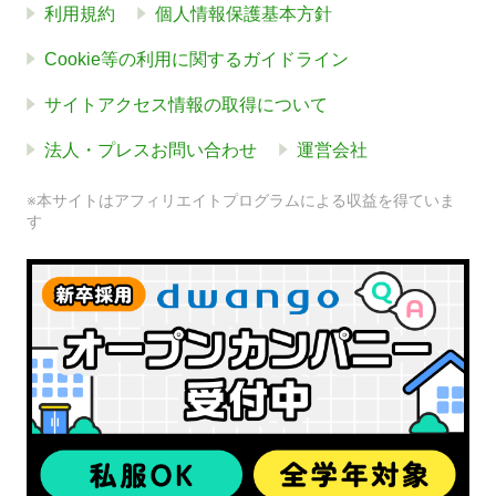
利用規約
個人情報保護基本方針
Cookie等の利用に関するガイドライン
サイトアクセス情報の取得について
法人・プレスお問い合わせ
運営会社
※本サイトはアフィリエイトプログラムによる収益を得ていま
す