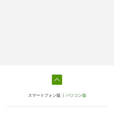
スマートフォン版
パソコン版