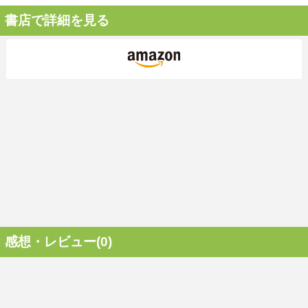
書店で詳細を見る
感想・レビュー(0)