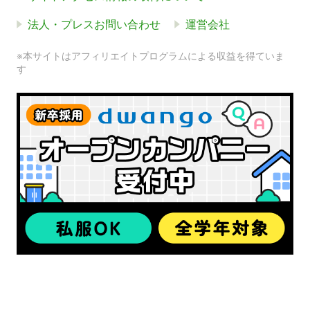
法人・プレスお問い合わせ
運営会社
※本サイトはアフィリエイトプログラムによる収益を得ていま
す