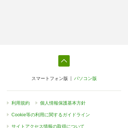
スマートフォン版
パソコン版
利用規約
個人情報保護基本方針
Cookie等の利用に関するガイドライン
サイトアクセス情報の取得について