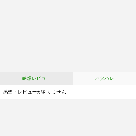
感想レビュー
ネタバレ
感想・レビューがありません