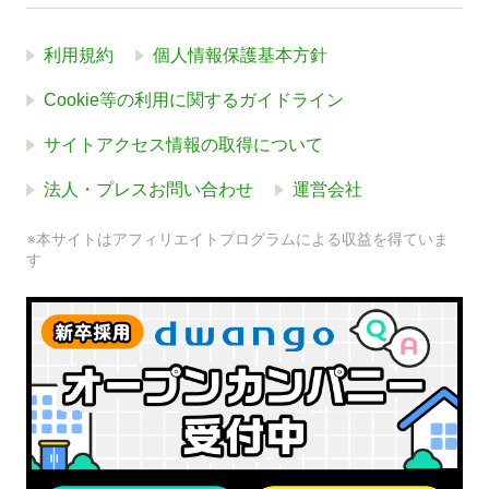
利用規約
個人情報保護基本方針
Cookie等の利用に関するガイドライン
サイトアクセス情報の取得について
法人・プレスお問い合わせ
運営会社
※本サイトはアフィリエイトプログラムによる収益を得ていま
す