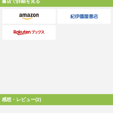
書店で詳細を見る
感想・レビュー(2)