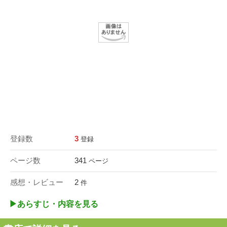
登録数
3
登録
ページ数
341
ページ
感想・レビュー
2
件
▶︎あらすじ・内容を見る