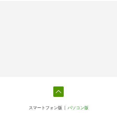
スマートフォン版
パソコン版