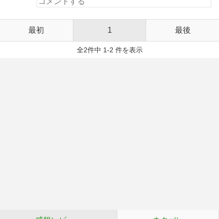
最初
1
最後
全2件中 1-2 件を表示