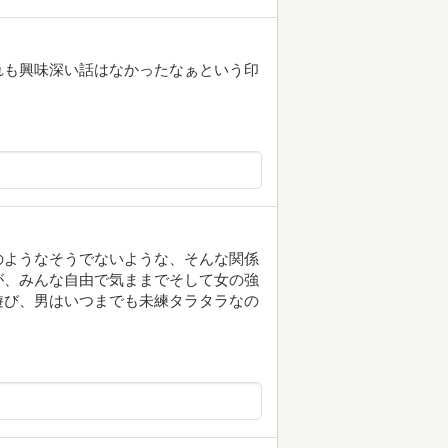
れも興味深い話はなかったなぁという印
のようなそうでないような、そんな関係
が、みんな自由で気ままでそして女の強
遊び、男はいつまでも未練タラタラなの