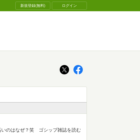
新規登録(無料)
ログイン
高いのはなぜ？笑 ゴシップ雑誌を読む