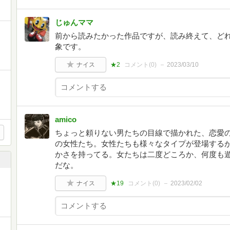
じゅんママ
前から読みたかった作品ですが、読み終えて、ど
象です。
ナイス
★2
コメント(
0
)
2023/03/10
amico
ちょっと頼りない男たちの目線で描かれた、恋愛
の女性たち。女性たちも様々なタイプが登場する
かさを持ってる。女たちは二度どころか、何度も
だな。
ナイス
★19
コメント(
0
)
2023/02/02