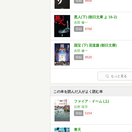
登録
9856
悪人(下) (朝日文庫 よ 16-2)
吉田 修一
登録
9766
国宝 (下) 花道篇 (朝日文庫)
吉田 修一
登録
9520
もっと見る
この本を読んだ人がよく読む本
ファイア・ドーム (上)
辻村 深月
登録
5154
青天