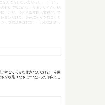
当になんにもしない女だった」（「どし
そのせいで視力がよくなるというか、聴
特に「ただ、今どき四年間も文通だけで
クレヨンだけで、必死に何かを描こうと
ゴシップ雑誌を読む女」）は心に刺さっ
写がすごく巧みな作家なんだけど、今回
なさが物足りなさにつながった印象でし