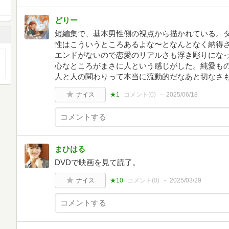
どりー
短編集で、基本男性側の視点から描かれている。
性はこういうところあるよな〜となんとなく納得
エンドがないので恋愛のリアルさも浮き彫りにな
心なところがまさに人という感じがした。純愛も
人と人の関わりって本当に流動的だなあと切なさ
ナイス
★1
コメント(
0
)
2025/06/18
まひはる
DVDで映画を見て読了。
ナイス
★10
コメント(
0
)
2025/03/29