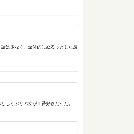
う話は少なく、全体的にぬるっとした感
のどしゃぶりの女が１番好きだった。