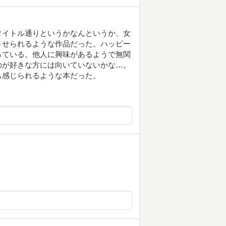
タイトル通りというかなんというか、女
させられるような作品だった。ハッピー
っている。他人に興味があるようで無関
のが好きな方には向いていないかな…。
も感じられるような本だった。