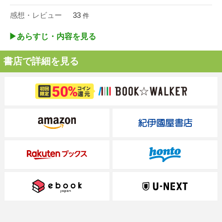
感想・レビュー
33
件
▶︎あらすじ・内容を見る
書店で詳細を見る