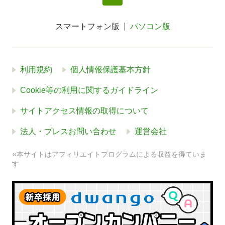
スマートフォン版
パソコン版
利用規約
個人情報保護基本方針
Cookie等の利用に関するガイドライン
サイトアクセス情報の取得について
法人・プレスお問い合わせ
運営会社
※本サイトはアフィリエイトプログラムによる収益を得ていま
す