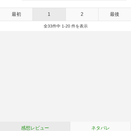
最初
1
2
最後
全33件中 1-20 件を表示
感想レビュー
ネタバレ