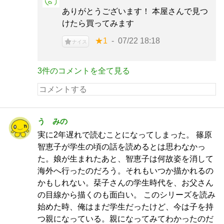
ありがとうございます！ 本屋さんで見つ
けたら買ってみます
★1
07/22 18:18
ナイス
3件のコメントを全て見る
う みの
実に2年遅れで読むことになってしまった。 篠原
智恵子が学生の頃の話を読めるとは思わなかっ
た。娘が生まれたあと、智恵子は何故姿を消して
海外へ行ったのだろう。それもいつか描かれるの
かもしれない。栞子さんの学生時代を、お父さん
の目線から描くのも面白い。 このシリーズを読み
始めた時、俺はまだ学生だったけど、今は子を持
つ親になっている。親になってみてわかったのだ