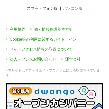
スマートフォン版
パソコン版
利用規約
個人情報保護基本方針
Cookie等の利用に関するガイドライン
サイトアクセス情報の取得について
法人・プレスお問い合わせ
運営会社
※本サイトはアフィリエイトプログラムによる収益を得ていま
す