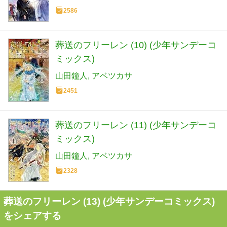
2586
葬送のフリーレン (10) (少年サンデーコ
ミックス)
山田鐘人
アベツカサ
2451
葬送のフリーレン (11) (少年サンデーコ
ミックス)
山田鐘人
アベツカサ
2328
葬送のフリーレン (13) (少年サンデーコミックス)
をシェアする