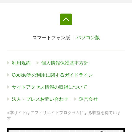
スマートフォン版
パソコン版
利用規約
個人情報保護基本方針
Cookie等の利用に関するガイドライン
サイトアクセス情報の取得について
法人・プレスお問い合わせ
運営会社
※本サイトはアフィリエイトプログラムによる収益を得ていま
す