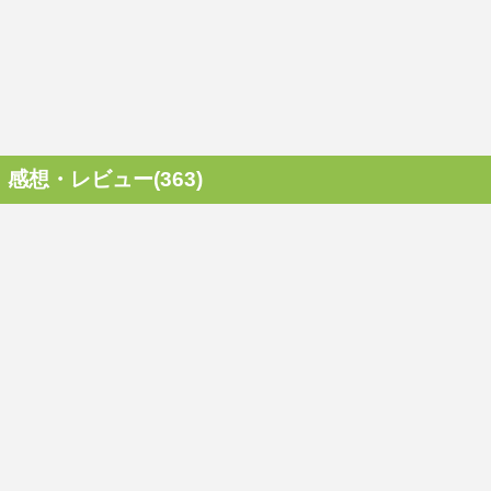
感想・レビュー(363)