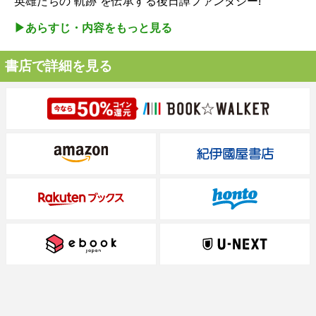
英雄たちの“軌跡”を伝承する後日譚ファンタジー!
▶︎あらすじ・内容をもっと見る
書店で詳細を見る