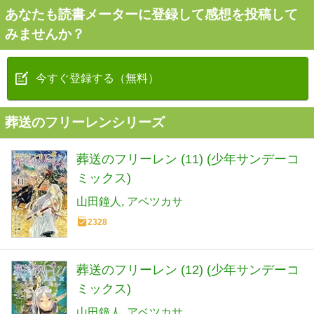
あなたも読書メーターに登録して感想を投稿して
みませんか？
今すぐ登録する（無料）
葬送のフリーレンシリーズ
葬送のフリーレン (11) (少年サンデーコ
ミックス)
山田鐘人
アベツカサ
2328
葬送のフリーレン (12) (少年サンデーコ
ミックス)
山田鐘人
アベツカサ