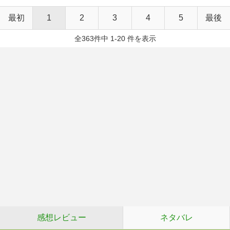
最初
1
2
3
4
5
最後
全363件中 1-20 件を表示
感想レビュー
ネタバレ