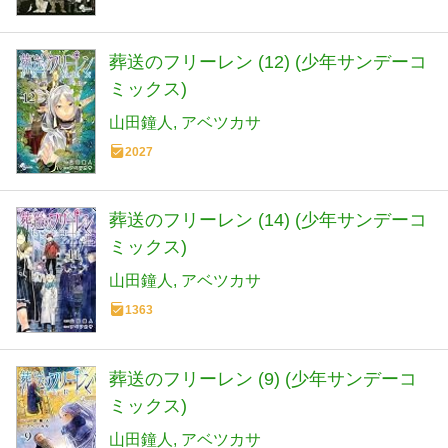
葬送のフリーレン (12) (少年サンデーコ
ミックス)
山田鐘人
アベツカサ
2027
葬送のフリーレン (14) (少年サンデーコ
ミックス)
山田鐘人
アベツカサ
1363
葬送のフリーレン (9) (少年サンデーコ
ミックス)
山田鐘人
アベツカサ