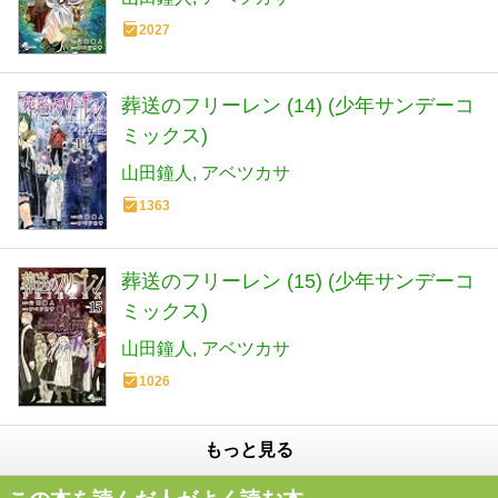
2027
葬送のフリーレン (14) (少年サンデーコ
ミックス)
山田鐘人
アベツカサ
1363
葬送のフリーレン (15) (少年サンデーコ
ミックス)
山田鐘人
アベツカサ
1026
もっと見る