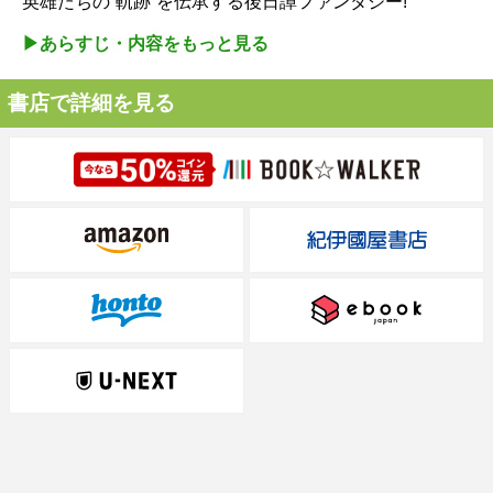
英雄たちの“軌跡”を伝承する後日譚ファンタジー!
▶︎あらすじ・内容をもっと見る
書店で詳細を見る