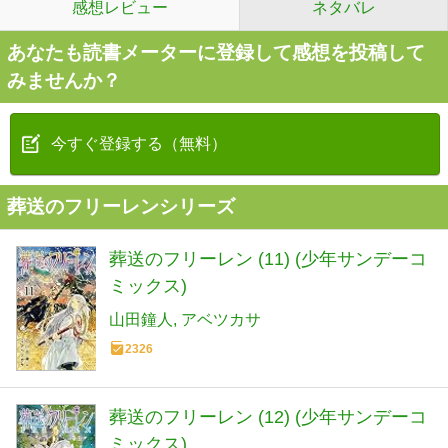
感想レビュー
ネタバレ
あなたも読書メーターに登録して感想を投稿して
みませんか？
今すぐ登録する（無料）
葬送のフリーレンシリーズ
葬送のフリーレン (11) (少年サンデーコ
ミックス)
山田鐘人
アベツカサ
2326
葬送のフリーレン (12) (少年サンデーコ
ミックス)