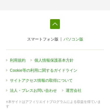
スマートフォン版
パソコン版
利用規約
個人情報保護基本方針
Cookie等の利用に関するガイドライン
サイトアクセス情報の取得について
法人・プレスお問い合わせ
運営会社
※本サイトはアフィリエイトプログラムによる収益を得ていま
す