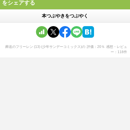
をシェアする
本つぶやきをつぶやく
葬送のフリーレン (13) (少年サンデーコミックス)
の
評価
20
％
感想・レビュ
ー
118
件