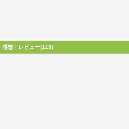
感想・レビュー(118)