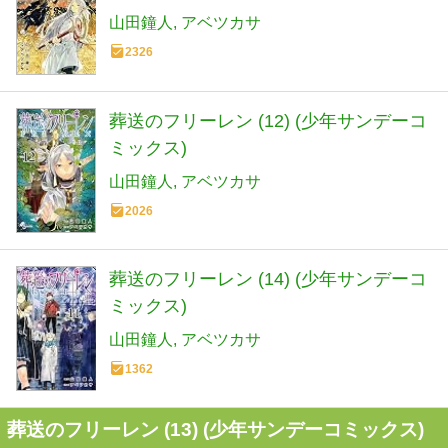
山田鐘人
アベツカサ
2326
葬送のフリーレン (12) (少年サンデーコ
ミックス)
山田鐘人
アベツカサ
2026
葬送のフリーレン (14) (少年サンデーコ
ミックス)
山田鐘人
アベツカサ
1362
葬送のフリーレン (13) (少年サンデーコミックス)