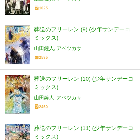
1025
葬送のフリーレン (9) (少年サンデーコ
ミックス)
山田鐘人
アベツカサ
2585
葬送のフリーレン (10) (少年サンデーコ
ミックス)
山田鐘人
アベツカサ
2450
葬送のフリーレン (11) (少年サンデーコ
ミックス)