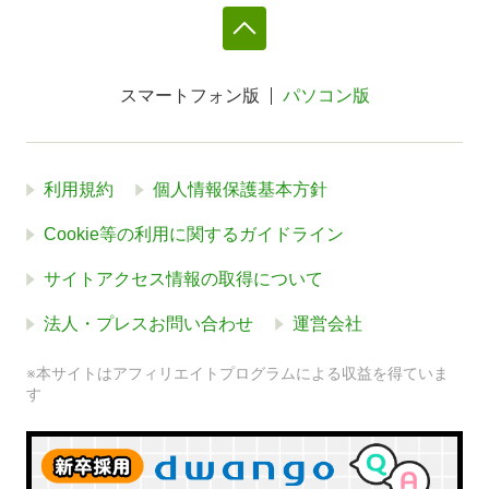
スマートフォン版
パソコン版
利用規約
個人情報保護基本方針
Cookie等の利用に関するガイドライン
サイトアクセス情報の取得について
法人・プレスお問い合わせ
運営会社
※本サイトはアフィリエイトプログラムによる収益を得ていま
す