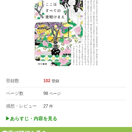
登録数
102
登録
ページ数
98
ページ
感想・レビュー
27
件
▶︎あらすじ・内容を見る