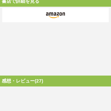
書店で詳細を見る
感想・レビュー(27)