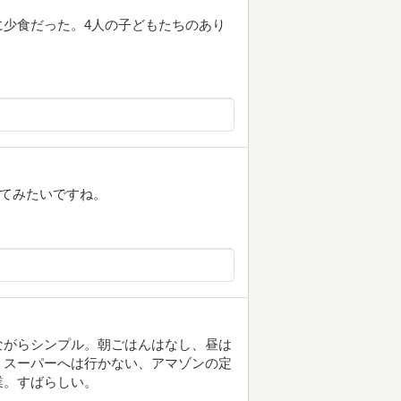
少食だった。4人の子どもたちのあり
してみたいですね。
ながらシンプル。朝ごはんはなし、昼は
。スーパーへは行かない、アマゾンの定
業。すばらしい。