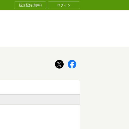
新規登録(無料)
ログイン