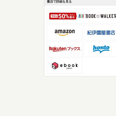
書店で詳細を見る