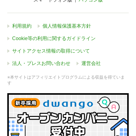
利用規約
個人情報保護基本方針
Cookie等の利用に関するガイドライン
サイトアクセス情報の取得について
法人・プレスお問い合わせ
運営会社
※本サイトはアフィリエイトプログラムによる収益を得ていま
す