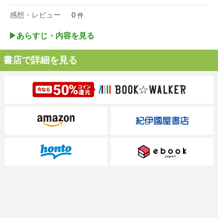
感想・レビュー
0
件
▶︎あらすじ・内容を見る
書店で詳細を見る