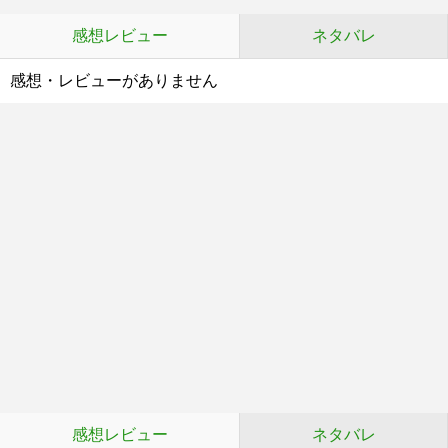
感想レビュー
ネタバレ
感想・レビューがありません
感想レビュー
ネタバレ