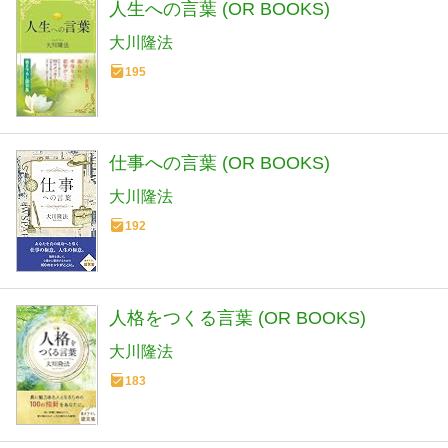
人生への言葉 (OR BOOKS)
大川隆法
195
仕事への言葉 (OR BOOKS)
大川隆法
192
人格をつくる言葉 (OR BOOKS)
大川隆法
183