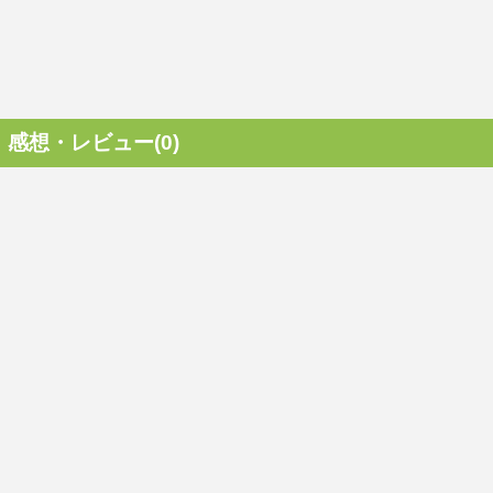
感想・レビュー(0)