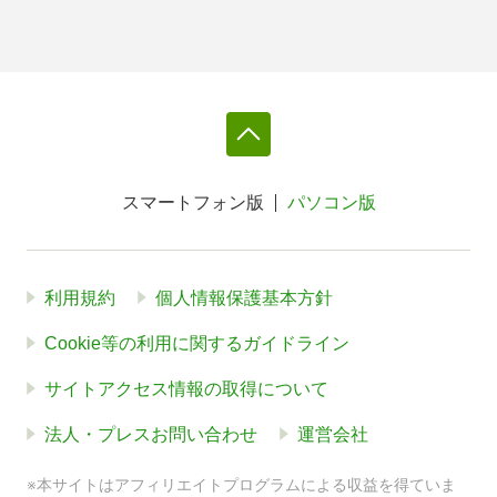
スマートフォン版
パソコン版
利用規約
個人情報保護基本方針
Cookie等の利用に関するガイドライン
サイトアクセス情報の取得について
法人・プレスお問い合わせ
運営会社
※本サイトはアフィリエイトプログラムによる収益を得ていま