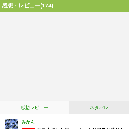
感想・レビュー(174)
感想レビュー
ネタバレ
みかん